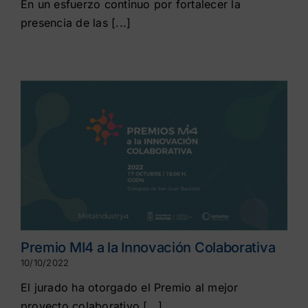
En un esfuerzo continuo por fortalecer la
presencia de las [...]
Premio MI4 a la Innovación Colaborativa
10/10/2022
El jurado ha otorgado el Premio al mejor
proyecto colaborativo [...]