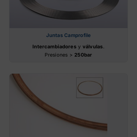
Juntas Camprofile
Intercambiadores
y
válvulas
.
Presiones >
250bar