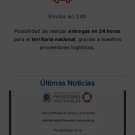
Envíos en 24h
Posibilidad de realizar
entregas en 24 horas
para el
territorio nacional
, gracias a nuestros
proveedores logísticos.
Últimas Noticias