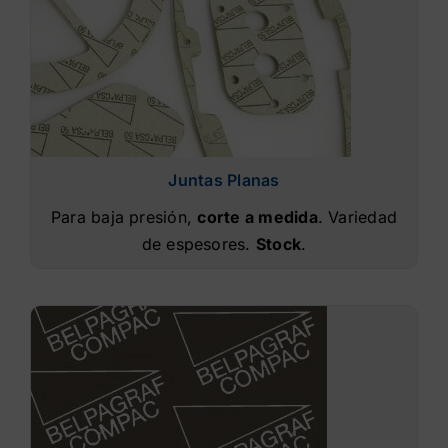
Juntas Planas
Para baja presión,
corte a medida
. Variedad
de espesores.
Stock
.