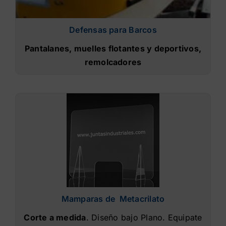
Defensas para Barcos
Pantalanes, muelles flotantes y deportivos,
remolcadores
Mamparas de Metacrilato
Corte a medida
. Diseño bajo Plano. Equipate