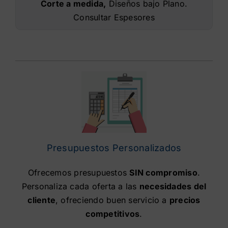
Corte a medida,
Diseños bajo Plano.
Consultar Espesores
Presupuestos Personalizados
Ofrecemos presupuestos
SIN compromiso
.
Personaliza cada oferta a las
necesidades del
cliente
, ofreciendo buen servicio a
precios
competitivos
.