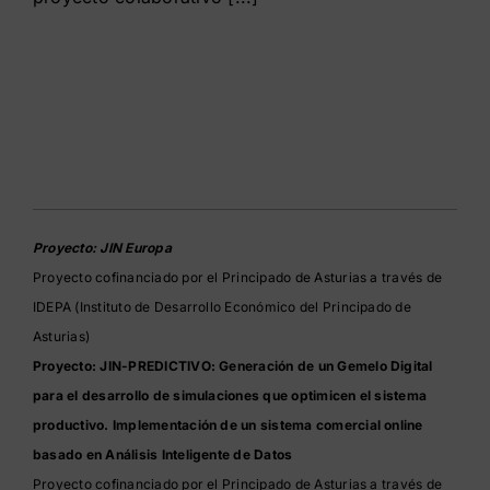
Proyecto: JIN Europa
Proyecto cofinanciado por el Principado de Asturias a través de
IDEPA (Instituto de Desarrollo Económico del Principado de
Asturias)
Proyecto: JIN-PREDICTIVO: Generación de un Gemelo Digital
para el desarrollo de simulaciones que optimicen el sistema
productivo. Implementación de un sistema comercial online
basado en Análisis Inteligente de Datos
Proyecto cofinanciado por el Principado de Asturias a través de