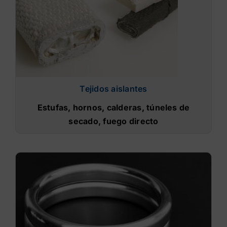
Tejidos aislantes
Estufas, hornos, calderas, túneles de
secado, fuego directo