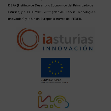
IDEPA (Instituto de Desarrollo Económico del Principado de
Asturias) y el PCTI 2019-2022 (Plan de Ciencia, Tecnología e
Innovación) y la Unión Europea a través del FEDER.