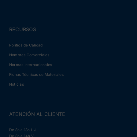
RECURSOS
Política de Calidad
Nombres Comerciales
Normas Internacionales
Fichas Técnicas de Materiales
Noticias
ATENCIÓN AL CLIENTE
De 8h a 18h L-J
De 8h a 14h V