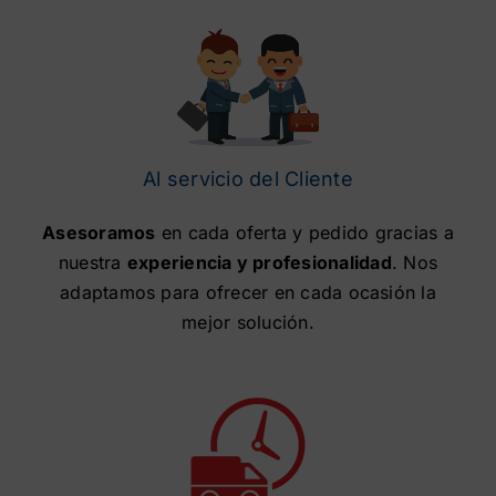
Al servicio del Cliente
Asesoramos
en cada oferta y pedido gracias a
nuestra
experiencia y profesionalidad
. Nos
adaptamos para ofrecer en cada ocasión la
mejor solución.