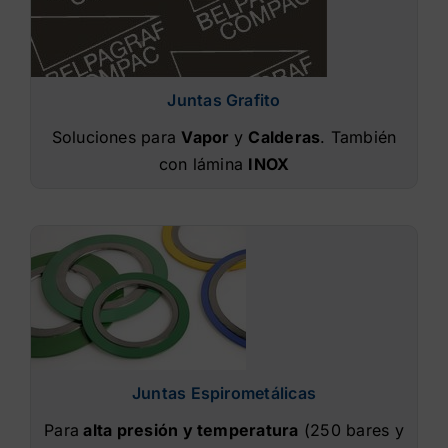
Juntas Grafito
Soluciones para
Vapor
y
Calderas
.
También
con lámina
INOX
Juntas Espirometálicas
Para
alta presión y temperatura
(250 bares y