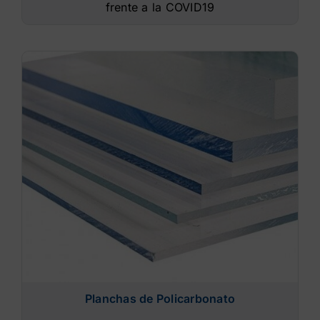
frente a la COVID19
Planchas de Policarbonato