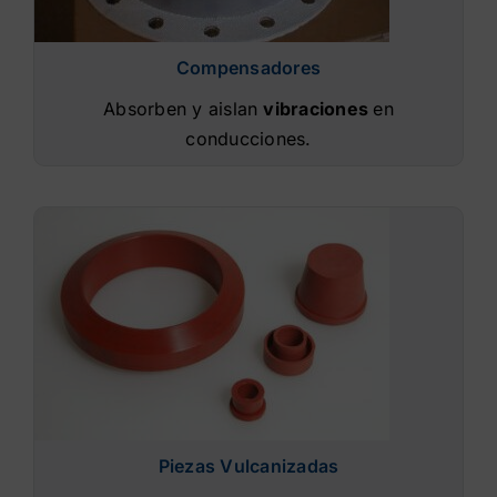
Compensadores
Absorben y aislan
vibraciones
en
conducciones.
Piezas Vulcanizadas