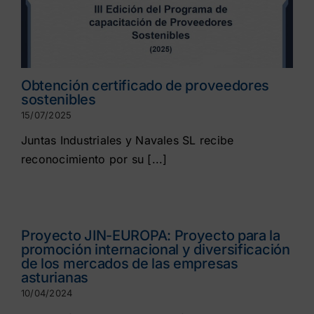
Obtención certificado de proveedores
sostenibles
15/07/2025
Juntas Industriales y Navales SL recibe
reconocimiento por su [...]
Proyecto JIN-EUROPA: Proyecto para la
promoción internacional y diversificación
de los mercados de las empresas
asturianas
10/04/2024