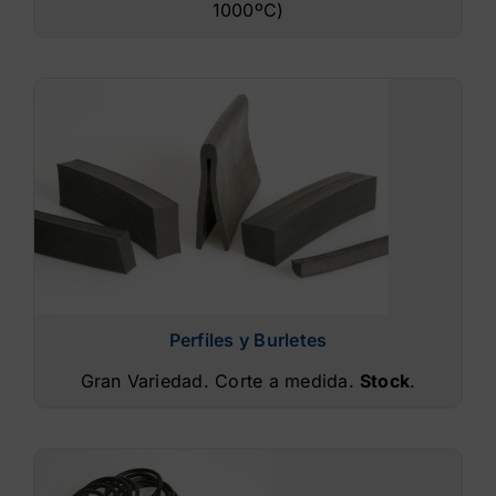
1000ºC)
Perfiles y Burletes
Gran Variedad. Corte a medida.
Stock
.