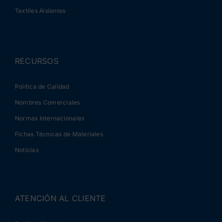
Textiles Aislantes
RECURSOS
Política de Calidad
Nombres Comerciales
Normas Internacionales
Fichas Técnicas de Materiales
Noticias
ATENCIÓN AL CLIENTE