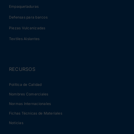
Empaquetaduras
Defensas para barcos
Piezas Vulcanizadas
Textiles Aislantes
RECURSOS
Política de Calidad
Nombres Comerciales
Normas Internacionales
Fichas Técnicas de Materiales
Noticias