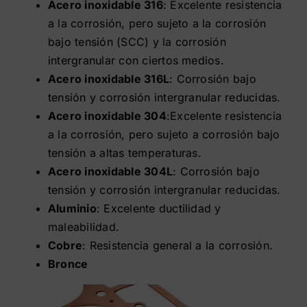
Acero inoxidable 316
: Excelente resistencia
a la corrosión, pero sujeto a la corrosión
Contacto
bajo tensión (SCC) y la corrosión
intergranular con ciertos medios.
Tienda
Acero inoxidable 316L
: Corrosión bajo
tensión y corrosión intergranular reducidas.
Acero inoxidable 304
:Excelente resistencia
a la corrosión, pero sujeto a corrosión bajo
tensión a altas temperaturas.
Acero inoxidable 304L
: Corrosión bajo
tensión y corrosión intergranular reducidas.
Aluminio
: Excelente ductilidad y
maleabilidad.
Cobre
: Resistencia general a la corrosión.
Bronce