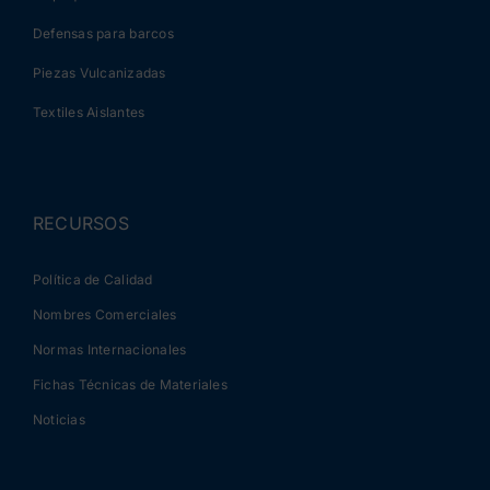
Defensas para barcos
Piezas Vulcanizadas
Textiles Aislantes
RECURSOS
Política de Calidad
Nombres Comerciales
Normas Internacionales
Fichas Técnicas de Materiales
Noticias