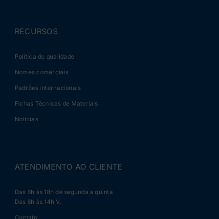
RECURSOS
Política de qualidade
Nomes comerciais
Padrões internacionais
Fichas Técnicas de Materiais
Notícias
ATENDIMENTO AO CLIENTE
Das 8h às 18h de segunda a quinta
Das 8h às 14h V.
Contato