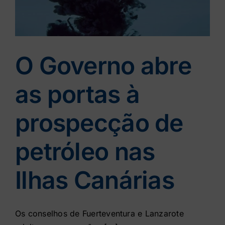
Contato
Loja
O Governo abre
as portas à
prospecção de
petróleo nas
Ilhas Canárias
Os conselhos de Fuerteventura e Lanzarote