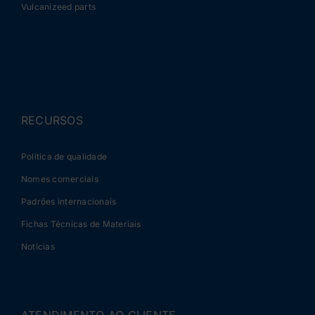
Vulcanizeed parts
Tèxteis isolantes
RECURSOS
Política de qualidade
Nomes comerciais
Padrões internacionais
Fichas Técnicas de Materiais
Notícias