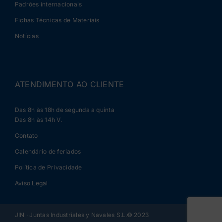
Padrões internacionais
Fichas Técnicas de Materiais
Notícias
ATENDIMENTO AO CLIENTE
Das 8h às 18h de segunda a quinta
Das 8h às 14h V.
Contato
Calendário de feriados
Política de Privacidade
Aviso Legal
JIN · Juntas Industriales y Navales S.L.© 2023