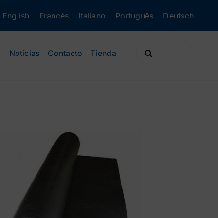
English
Francés
Italiano
Português
Deutsch
Buscar:
Noticias
Contacto
Tienda