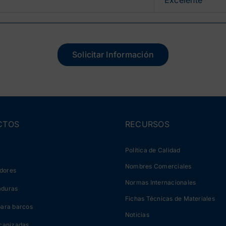
Solicitar Información
CTOS
RECURSOS
Política de Calidad
Nombres Comerciales
dores
Normas Internacionales
duras
Fichas Técnicas de Materiales
para barcos
Noticias
canizadas