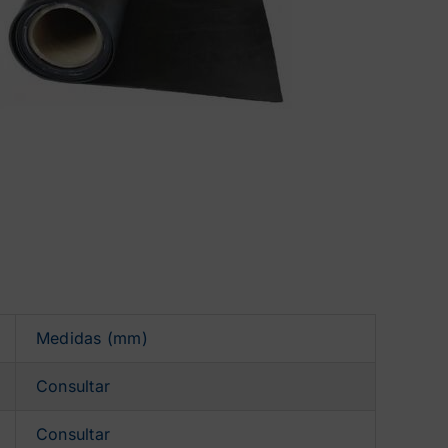
Medidas (mm)
Consultar
Consultar