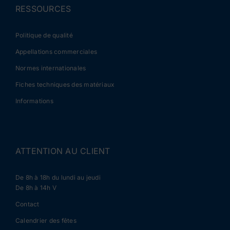
RESSOURCES
Politique de qualité
Appellations commerciales
Normes internationales
Fiches techniques des matériaux
Informations
ATTENTION AU CLIENT
De 8h à 18h du lundi au jeudi
De 8h à 14h V
Contact
Calendrier des fêtes