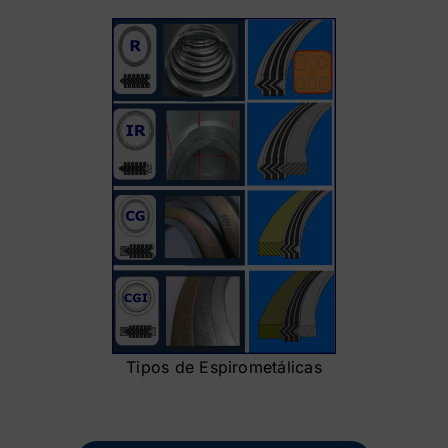
Tipos de Espirometálicas