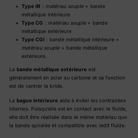
Type IR
:
matériau souple
+ bande
métallique intérieure
Type CG
:
matériau souple
+ bande
métallique extérieure
Type CGI
: bande métallique intérieure +
matériau souple
+ bande métallique
extérieure.
La
bande métallique extérieure
est
généralement en acier au carbone et sa fonction
est de centrer la bride.
La
bague intérieure
aide à éviter les contraintes
internes. Puisqu’elle est en contact avec le fluide,
elle doit être réalisée dans le même matériau que
la bande spiralée et compatible avec ledit fluide.